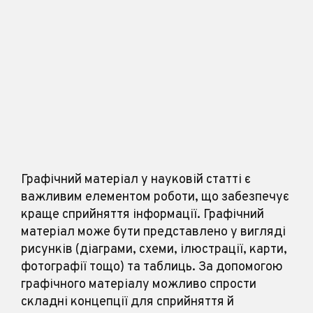
Графічний матеріал у науковій статті є
важливим елементом роботи, що забезпечує
краще сприйняття інформації. Графічний
матеріал може бути представлено у вигляді
рисунків (діаграми, схеми, ілюстрації, карти,
фотографії тощо) та таблиць. За допомогою
графічного матеріалу можливо спрости
складні концепції для сприйняття й