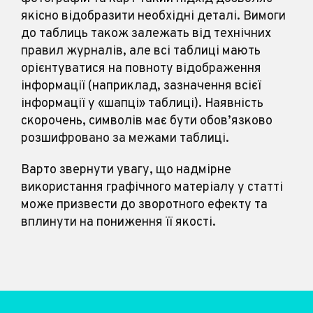
якісно відобразити необхідні деталі. Вимоги
до таблиць також залежать від технічних
правил журналів, але всі таблиці мають
орієнтуватися на повноту відображення
інформації (наприклад, зазначення всієї
інформації у «шапці» таблиці). Наявність
скорочень, символів має бути обов’язково
розшифровано за межами таблиці.
Варто звернути увагу, що надмірне
використання графічного матеріалу у статті
може призвести до зворотного ефекту та
вплинути на пониження її якості.