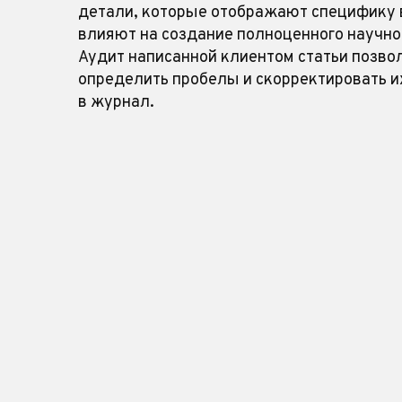
детали, которые отображают специфику 
влияют на создание полноценного научно
Аудит написанной клиентом статьи позво
определить пробелы и скорректировать и
в журнал.