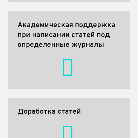
Академическая поддержка
при написании статей под
определенные журналы
Доработка статей