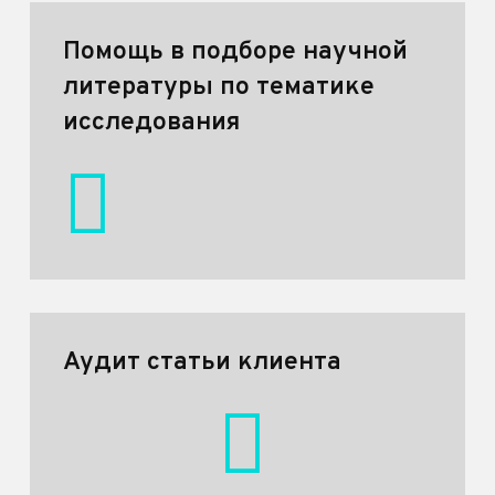
Помощь в подборе научной
литературы по тематике
исследования
Аудит статьи клиента