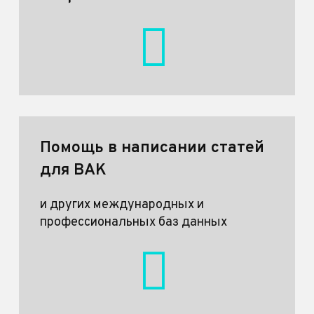
Помощь в написании статей
для ВАК
и других международных и
профессиональных баз данных