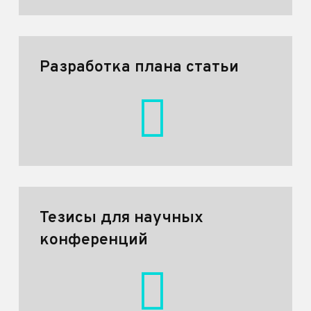
Разработка плана статьи
Тезисы для научных
конференций