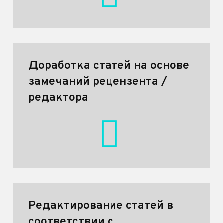
Доработка статей на основе
замечаний рецензента /
редактора
Редактирование статей в
соответствии с