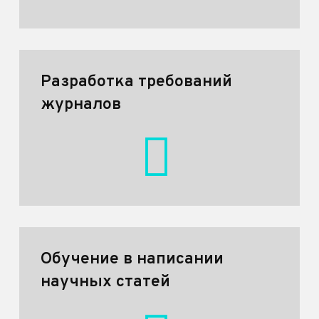
Разработка требований
журналов
Обучение в написании
научных статей