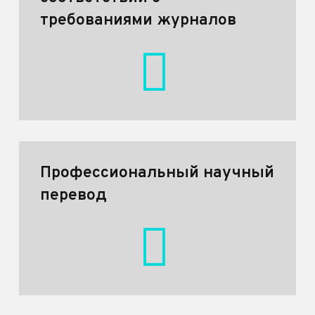
требованиями журналов
Профессиональный научный
перевод