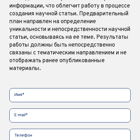
информации, что облегчит работу в процессе
создания научной статьи. Предварительный
план направлен на определение
уникальности и непосредственности научной
статьи, основываясь на ее теме. Результаты
работы должны быть непосредственно
связаны с тематическим направлением и не
отображать ранее опубликованные
материалы.